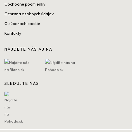
Obchodné podmienky
Ochrana osobných údajov
O súboroch cookie
Kontakty
NÁJDETE NÁS AJ NA
SLEDUJTE NÁS