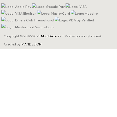
Copyright © 2019-2025
MooiDecor.sk
•• Všetky práva vyhradené.
Created by
MANDESIGN