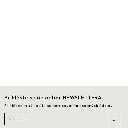
Prihláste sa na odber NEWSLETTERA
Prihlásením súhlasíte so
spracovaním osobných údajov
.